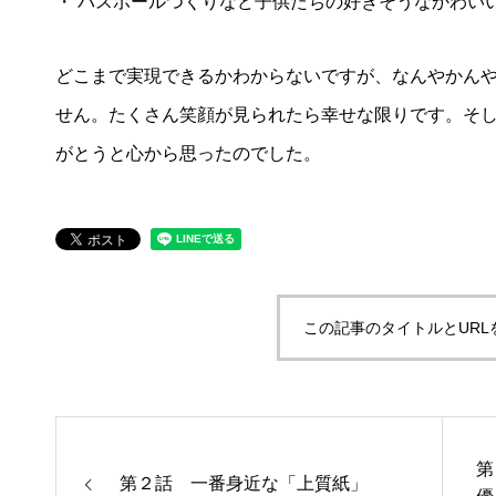
・ バスボールつくりなど子供たちの好きそうなかわい
どこまで実現できるかわからないですが、なんやかん
せん。たくさん笑顔が見られたら幸せな限りです。そ
がとうと心から思ったのでした。
この記事のタイトルとURL
第
第２話 一番身近な「上質紙」