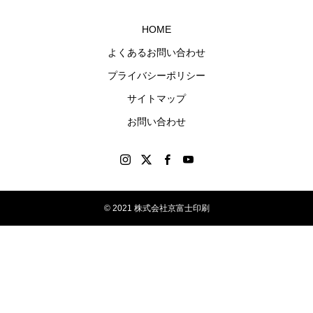
グッ
HOME
ズを
よくあるお問い合わせ
制作
プライバシーポリシー
しま
す。
サイトマップ
お問い合わせ
© 2021 株式会社京富士印刷