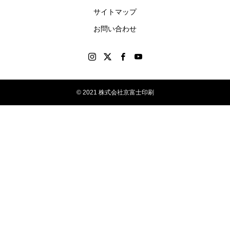
す。
サイトマップ
お問い合わせ
© 2021 株式会社京富士印刷