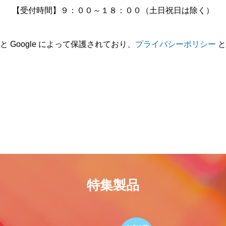
【受付時間】９：００～１８：００（土日祝日は除く）
 と Google によって保護されており、
プライバシーポリシー
と
特集製品