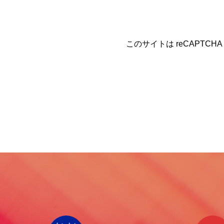
このサイトは reCAPTCHA