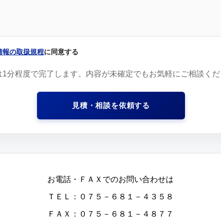
情報の取扱規程
に同意する
は1分程度で完了します。内容が未確定でもお気軽にご相談くだ
お電話・ＦＡＸでのお問い合わせは
ＴＥＬ：０７５－６８１－４３５８
ＦＡＸ：０７５－６８１－４８７７