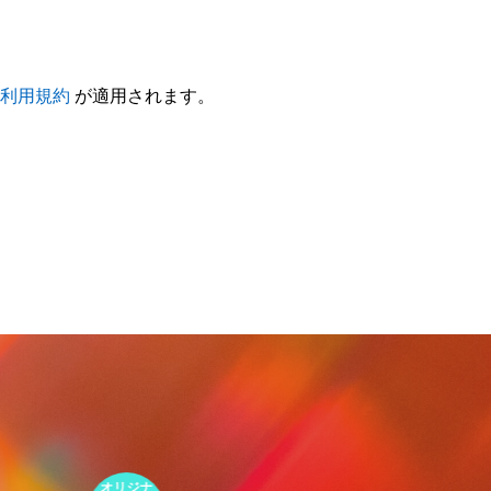
利用規約
が適用されます。
オリジナ
環境包装