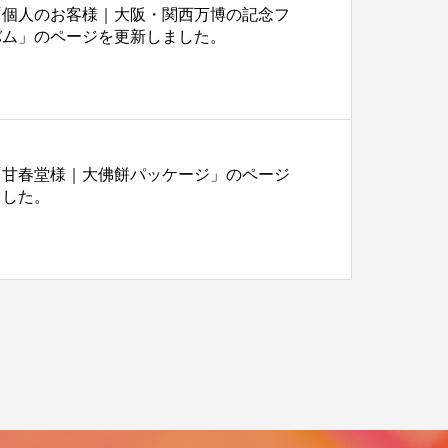
「個人のお客様｜大阪・関西万博の記念フ
バム」のページを更新しました。
「甘春堂様｜大佛餅パッケージ」のページ
ました。