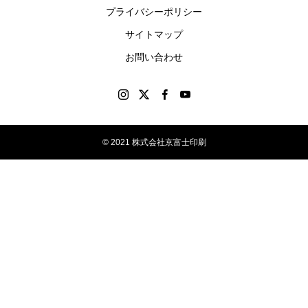
プライバシーポリシー
しま
す。
サイトマップ
お問い合わせ
© 2021 株式会社京富士印刷