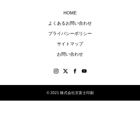
グッ
HOME
ズを
よくあるお問い合わせ
制作
プライバシーポリシー
しま
す。
サイトマップ
お問い合わせ
© 2021 株式会社京富士印刷