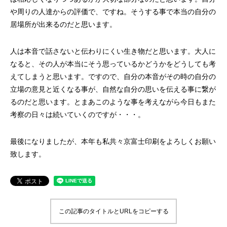
や周りの人達からの評価で、ですね。そうする事で本当の自分の
居場所が出来るのだと思います。
人は本音で話さないと伝わりにくい生き物だと思います。大人に
なると、その人が本当にそう思っているかどうかをどうしても考
えてしまうと思います。ですので、自分の本音がその時の自分の
立場の意見と近くなる事が、自然な自分の思いを伝える事に繋が
るのだと思います。とまあこのような事を考えながら今日もまた
考察の日々は続いていくのですが・・・。
最後になりましたが、本年も私共々京富士印刷をよろしくお願い
致します。
この記事のタイトルとURLをコピーする