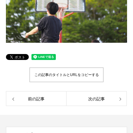
この記事のタイトルとURLをコピーする
前の記事
次の記事