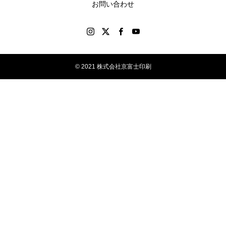
お問い合わせ
© 2021 株式会社京富士印刷