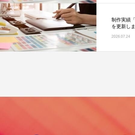
制作実績
を更新し
2026.07.24