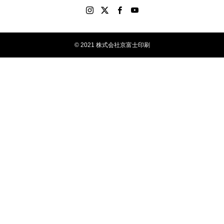
© 2021 株式会社京富士印刷