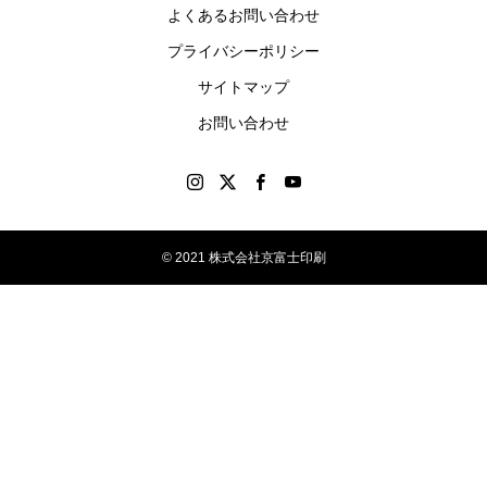
よくあるお問い合わせ
制作
プライバシーポリシー
しま
す。
サイトマップ
お問い合わせ
© 2021 株式会社京富士印刷