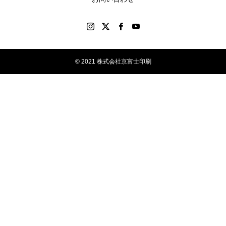
© 2021 株式会社京富士印刷