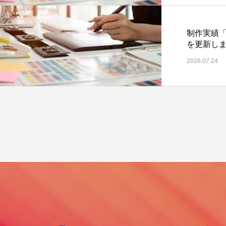
制作実績
を更新し
2026.07.24