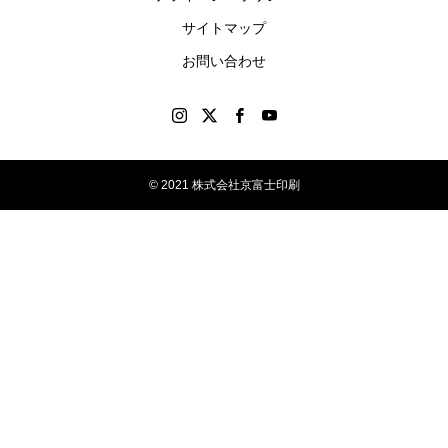
す。
サイトマップ
お問い合わせ
© 2021 株式会社京富士印刷