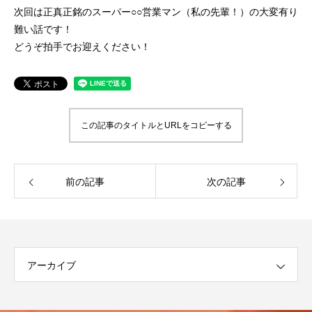
次回は正真正銘のスーパー○○営業マン（私の先輩！）の大変有り
難い話です！
どうぞ拍手でお迎えください！
この記事のタイトルとURLをコピーする
前の記事
次の記事
アーカイブ