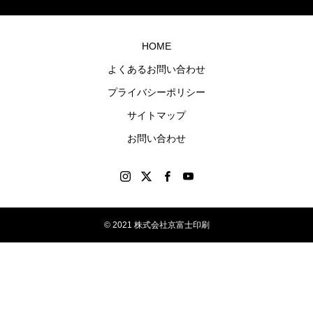
ナル
グッ
HOME
ズを
よくあるお問い合わせ
制作
プライバシーポリシー
しま
す。
サイトマップ
お問い合わせ
© 2021 株式会社京富士印刷